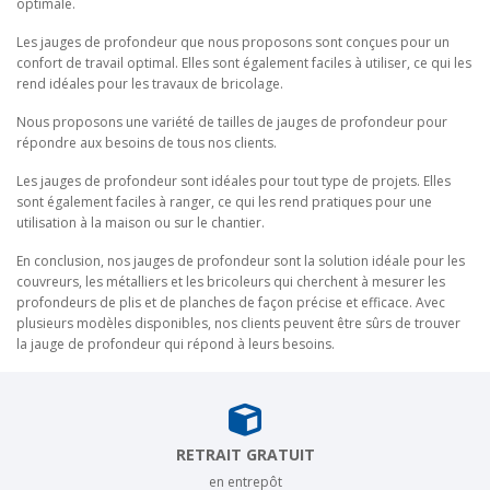
optimale.
Les jauges de profondeur que nous proposons sont conçues pour un
confort de travail optimal. Elles sont également faciles à utiliser, ce qui les
rend idéales pour les travaux de bricolage.
Nous proposons une variété de tailles de jauges de profondeur pour
répondre aux besoins de tous nos clients.
Les jauges de profondeur sont idéales pour tout type de projets. Elles
sont également faciles à ranger, ce qui les rend pratiques pour une
utilisation à la maison ou sur le chantier.
En conclusion, nos jauges de profondeur sont la solution idéale pour les
couvreurs, les métalliers et les bricoleurs qui cherchent à mesurer les
profondeurs de plis et de planches de façon précise et efficace. Avec
plusieurs modèles disponibles, nos clients peuvent être sûrs de trouver
la jauge de profondeur qui répond à leurs besoins.
RETRAIT GRATUIT
en entrepôt