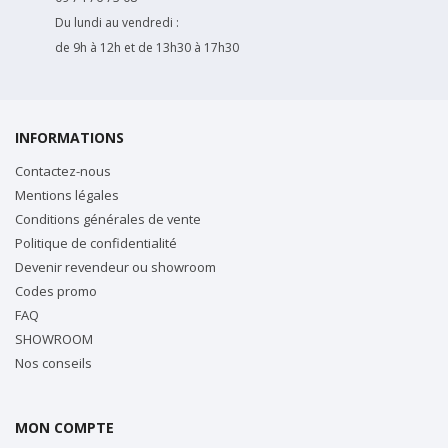
Du lundi au vendredi :
de 9h à 12h et de 13h30 à 17h30
INFORMATIONS
Contactez-nous
Mentions légales
Conditions générales de vente
Politique de confidentialité
Devenir revendeur ou showroom
Codes promo
FAQ
SHOWROOM
Nos conseils
MON COMPTE