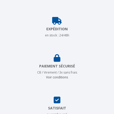
EXPÉDITION
en stock : 24/48h
PAIEMENT SÉCURISÉ
CB / Virement / 3x sans frais
Voir conditions
SATISFAIT