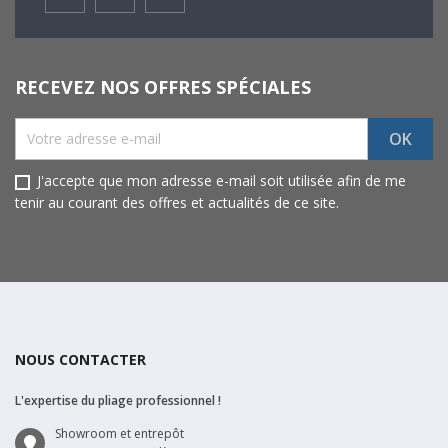
Facebook
Instagram
Youtube
RECEVEZ NOS OFFRES SPÉCIALES
J'accepte que mon adresse e-mail soit utilisée afin de me
tenir au courant des offres et actualités de ce site.
NOUS CONTACTER
L'expertise du pliage professionnel !
Showroom et entrepôt