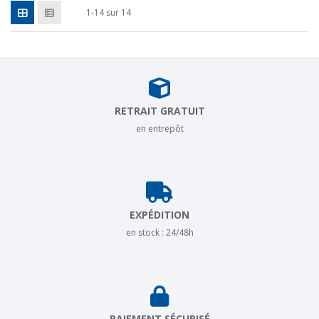
1-14 sur 14
RETRAIT GRATUIT
en entrepôt
EXPÉDITION
en stock : 24/48h
PAIEMENT SÉCURISÉ