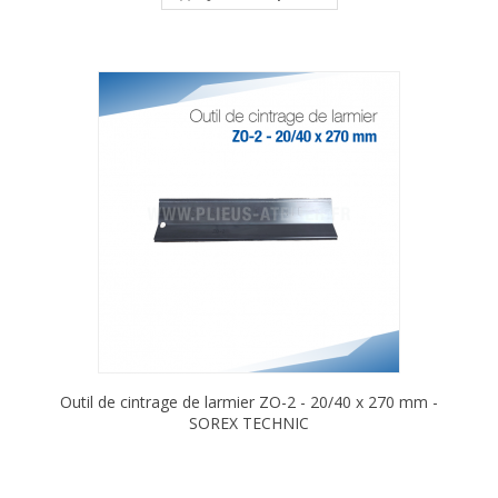
Outil de cintrage de larmier ZO-2 - 20/40 x 270 mm -
SOREX TECHNIC