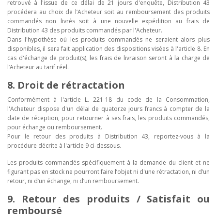
retrouvé à l'issue de ce délai de 21 jours d'enquête, Distribution 43
procédera au choix de l’Acheteur soit au remboursement des produits
commandés non livrés soit à une nouvelle expédition au frais de
Distribution 43 des produits commandés par l'Acheteur.
Dans l'hypothèse où les produits commandés ne seraient alors plus
disponibles, il sera fait application des dispositions visées à l'article 8. En
cas d'échange de produit(s), les frais de livraison seront à la charge de
l’Acheteur au tarif réel.
8. Droit de rétractation
Conformément à l'article L. 221-18 du code de la Consommation,
l'Acheteur dispose d'un délai de quatorze jours francs à compter de la
date de réception, pour retourner à ses frais, les produits commandés,
pour échange ou remboursement.
Pour le retour des produits à Distribution 43, reportez-vous à la
procédure décrite à l'article 9 ci-dessous.
Les produits commandés spécifiquement à la demande du client et ne
figurant pas en stock ne pourront faire l’objet ni d'une rétractation, ni d’un
retour, ni d’un échange, ni d’un remboursement.
9. Retour des produits
/ Satisfait ou
remboursé