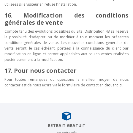
utilisées si le visiteur en refuse l’installation.
16. Modification des conditions
générales de vente
Compte tenu des évolutions possibles du Site, Distribution 43 se réserve
la possibilité d'adapter ou de modifier à tout moment les présentes
conditions générales de vente. Les nouvelles conditions générales de
vente seront, le cas échéant, portées à la connaissance du client par
modification en ligne et seront applicables aux seules ventes réalisées
postérieurement à la modification.
17. Pour nous contacter
Pour toutes remarques ou questions le meilleur moyen de nous
contacter est de nous écrire via le formulaire de contact en
cliquant ici
.
RETRAIT GRATUIT
en entrepôt