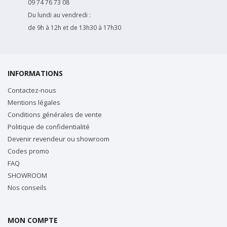
09 74 76 73 08
Du lundi au vendredi :
de 9h à 12h et de 13h30 à 17h30
INFORMATIONS
Contactez-nous
Mentions légales
Conditions générales de vente
Politique de confidentialité
Devenir revendeur ou showroom
Codes promo
FAQ
SHOWROOM
Nos conseils
MON COMPTE