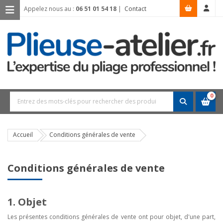
Appelez nous au :
06 51 01 54 18
|
Contact
0
Accueil
Conditions générales de vente
Conditions générales de vente
1. Objet
Les présentes conditions générales de vente ont pour objet, d'une part,