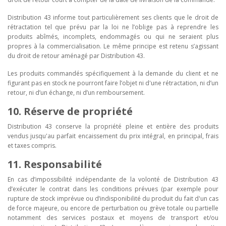
Distribution 43 informe tout particulièrement ses clients que le droit de
rétractation tel que prévu par la loi ne l’oblige pas à reprendre les
produits abîmés, incomplets, endommagés ou qui ne seraient plus
propres à la commercialisation. Le même principe est retenu s’agissant
du droit de retour aménagé par Distribution 43.
Les produits commandés spécifiquement à la demande du client et ne
figurant pas en stock ne pourront faire l’objet ni d'une rétractation, ni d’un
retour, ni d’un échange, ni d’un remboursement.
10. Réserve de propriété
Distribution 43 conserve la propriété pleine et entière des produits
vendus jusqu'au parfait encaissement du prix intégral, en principal, frais
et taxes compris.
11. Responsabilité
En cas d’impossibilité indépendante de la volonté de Distribution 43
d’exécuter le contrat dans les conditions prévues (par exemple pour
rupture de stock imprévue ou d’indisponibilité du produit du fait d'un cas
de force majeure, ou encore de perturbation ou grève totale ou partielle
notamment des services postaux et moyens de transport et/ou