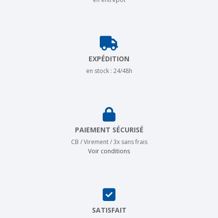
EXPÉDITION
en stock : 24/48h
PAIEMENT SÉCURISÉ
CB / Virement / 3x sans frais
Voir conditions
SATISFAIT