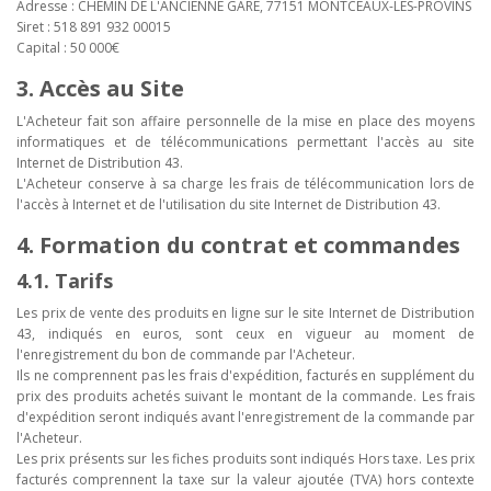
Adresse : CHEMIN DE L'ANCIENNE GARE, 77151 MONTCEAUX-LES-PROVINS
Siret : 518 891 932 00015
Capital : 50 000€
3. Accès au Site
L'Acheteur fait son affaire personnelle de la mise en place des moyens
informatiques et de télécommunications permettant l'accès au site
Internet de Distribution 43.
L'Acheteur conserve à sa charge les frais de télécommunication lors de
l'accès à Internet et de l'utilisation du site Internet de Distribution 43.
4. Formation du contrat et commandes
4.1. Tarifs
Les prix de vente des produits en ligne sur le site Internet de Distribution
43, indiqués en euros, sont ceux en vigueur au moment de
l'enregistrement du bon de commande par l'Acheteur.
Ils ne comprennent pas les frais d'expédition, facturés en supplément du
prix des produits achetés suivant le montant de la commande. Les frais
d'expédition seront indiqués avant l'enregistrement de la commande par
l'Acheteur.
Les prix présents sur les fiches produits sont indiqués Hors taxe. Les prix
facturés comprennent la taxe sur la valeur ajoutée (TVA) hors contexte