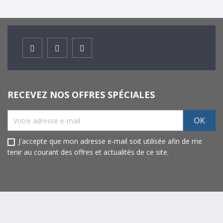
Facebook
Instagram
Youtube
RECEVEZ NOS OFFRES SPÉCIALES
J'accepte que mon adresse e-mail soit utilisée afin de me
tenir au courant des offres et actualités de ce site.