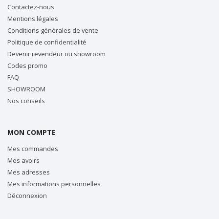
Contactez-nous
Mentions légales
Conditions générales de vente
Politique de confidentialité
Devenir revendeur ou showroom
Codes promo
FAQ
SHOWROOM
Nos conseils
MON COMPTE
Mes commandes
Mes avoirs
Mes adresses
Mes informations personnelles
Déconnexion