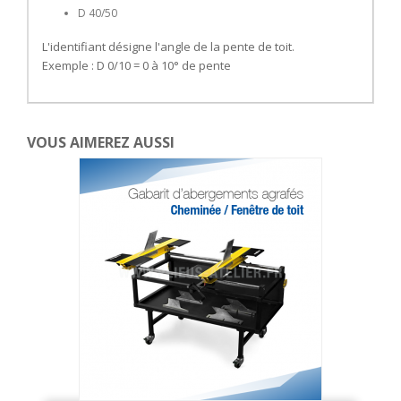
D 40/50
L'identifiant désigne l'angle de la pente de toit.
Exemple : D 0/10 = 0 à 10° de pente
VOUS AIMEREZ AUSSI