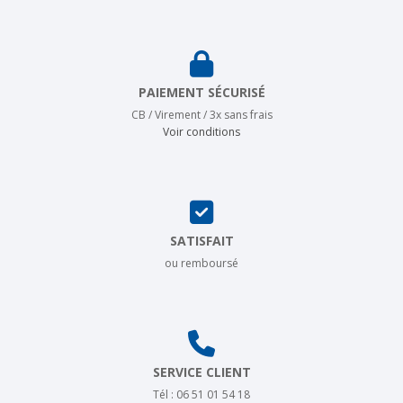
PAIEMENT SÉCURISÉ
CB / Virement / 3x sans frais
Voir conditions
SATISFAIT
ou remboursé
SERVICE CLIENT
Tél : 06 51 01 54 18