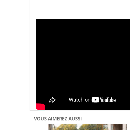
VOUS AIMEREZ AUSSI