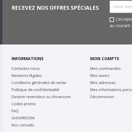
RECEVEZ NOS OFFRES SPÉCIALES
J'accept
au courant d
INFORMATIONS
MON COMPTE
Contactez-nous
Mes commandes
Mentions légales
Mes avoirs
Conditions générales de vente
Mes adresses
Politique de confidentialité
Mes informations pers
Devenir revendeur ou showroom
Déconnexion
Codes promo
FAQ
SHOWROOM
Nos conseils