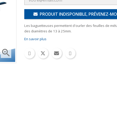
PRODUIT INDISPONIBLE, PRÉVENEZ-MO
Les baguetteuses permettent d'ourler des feuilles de méta
des diamètres de 13 à 25mm.
En savoir plus
