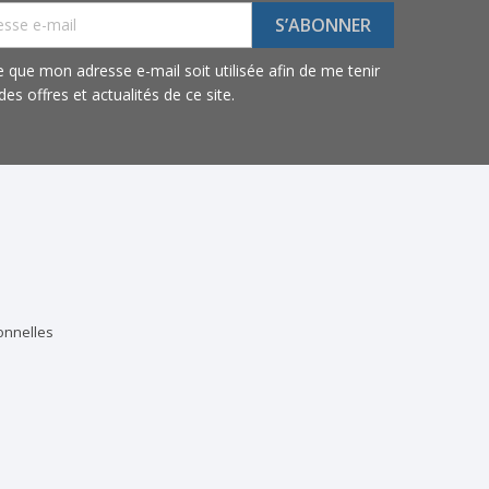
e que mon adresse e-mail soit utilisée afin de me tenir
es offres et actualités de ce site.
onnelles