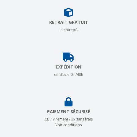
RETRAIT GRATUIT
en entrepôt
EXPÉDITION
en stock : 24/48h
PAIEMENT SÉCURISÉ
CB / Virement / 3x sans frais
Voir conditions