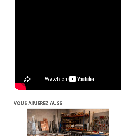
VOUS AIMEREZ AUSSI